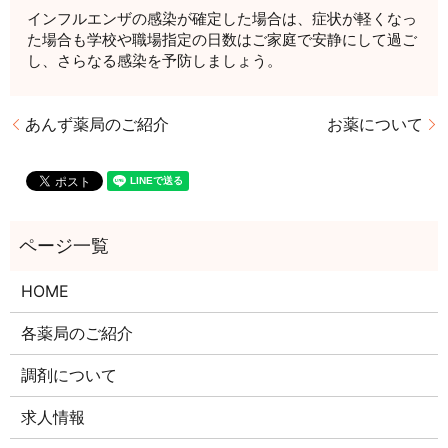
インフルエンザの感染が確定した場合は、症状が軽くなっ
た場合も学校や職場指定の日数はご家庭で安静にして過ご
し、さらなる感染を予防しましょう。
あんず薬局のご紹介
お薬について
HOME
各薬局のご紹介
調剤について
求人情報