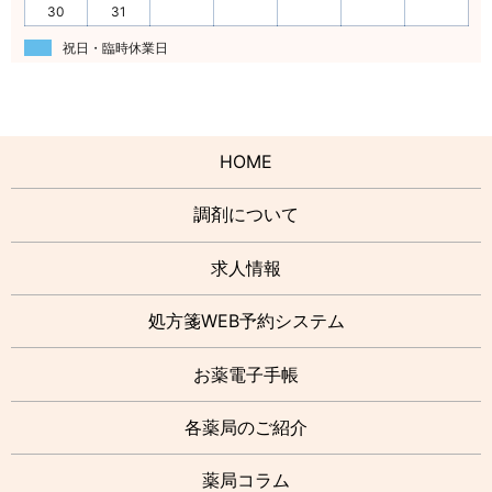
30
31
祝日・臨時休業日
HOME
調剤について
求人情報
処方箋WEB予約システム
お薬電子手帳
各薬局のご紹介
薬局コラム