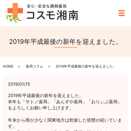
メ
2019年平成最後の新年を迎えました。
HOME
薬局コラム
2019年平成最後の新年を迎えました。
2019/01/15
2019年平成最後の新年を迎えました。
本年も「サトノ薬局」「あんずや薬局」「おりぃぶ薬局」
をよろしくお願い申し上げます。
年末から雨が少なく関東地方は乾燥した状態が続いていま
す。