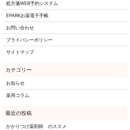
処方箋WEB予約システム
EPARKお薬電子手帳
お問い合わせ
プライバシーポリシー
サイトマップ
お知らせ
薬局コラム
かかりつけ薬剤師 のススメ