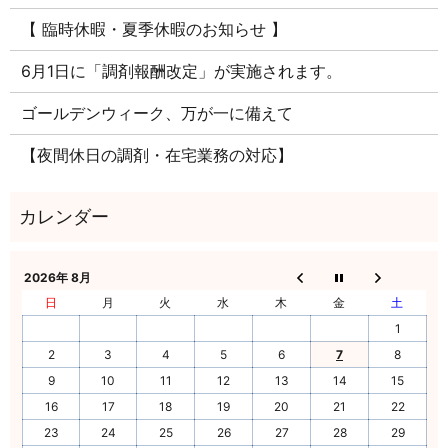
【 臨時休暇・夏季休暇のお知らせ 】
6月1日に「調剤報酬改定」が実施されます。
ゴールデンウィーク、万が一に備えて
【夜間休日の調剤・在宅業務の対応】
2026年 8月
日
月
火
水
木
金
土
1
2
3
4
5
6
7
8
9
10
11
12
13
14
15
16
17
18
19
20
21
22
23
24
25
26
27
28
29