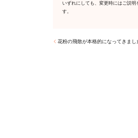
いずれにしても、変更時にはご説明
す。
花粉の飛散が本格的になってきまし