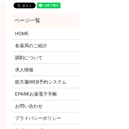
HOME
各薬局のご紹介
調剤について
求人情報
処方箋WEB予約システム
EPARKお薬電子手帳
お問い合わせ
プライバシーポリシー