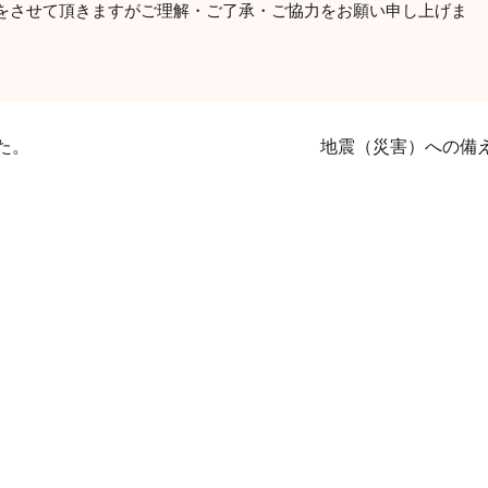
をさせて頂きますがご理解・ご了承・ご協力をお願い申し上げま
た。
地震（災害）への備