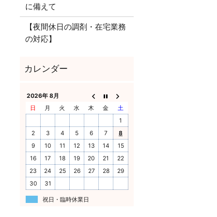
に備えて
【夜間休日の調剤・在宅業務
の対応】
2026年 8月
日
月
火
水
木
金
土
1
2
3
4
5
6
7
8
9
10
11
12
13
14
15
16
17
18
19
20
21
22
23
24
25
26
27
28
29
30
31
祝日・臨時休業日