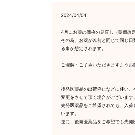
2024/04/04
4月にお薬の価格の見直し（薬価改
その為、お薬が以前と同じで同じ日
る事が想定されます。
ご理解・ご了承いただきますようお
後発医薬品の出荷停止などに伴い、
変更をさせて頂く場合がございます
先発医薬品をご希望されても、入荷
います。
逆に、後発医薬品をご希望でも先発