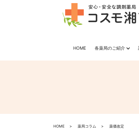
HOME
各薬局のご紹介
HOME
薬局コラム
薬価改定