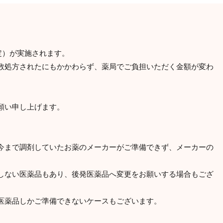
定）が実施されます。
数処方されたにもかかわらず、薬局でご負担いただく金額が変わ
願い申し上げます。
今まで調剤していたお薬のメーカーがご準備できず、メーカーの
。
しない医薬品もあり、後発医薬品へ変更をお願いする場合もござ
医薬品しかご準備できないケースもございます。