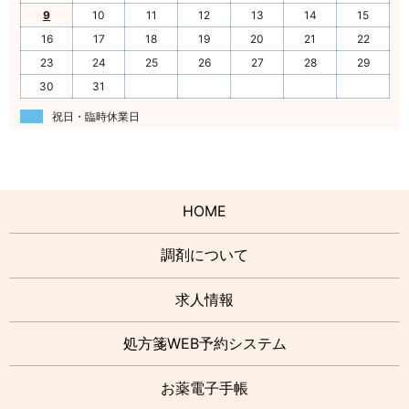
9
10
11
12
13
14
15
16
17
18
19
20
21
22
23
24
25
26
27
28
29
30
31
祝日・臨時休業日
HOME
調剤について
求人情報
処方箋WEB予約システム
お薬電子手帳