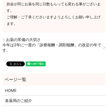
担金が同じお薬を同じ日数もらっても変わる事がございま
す。
ご理解・ご了承くださいますようよろしくお願い申し上げ
ます。
お薬の常備の大切さ
今年は2年に一度の「診療報酬・調剤報酬」の改定の年で
す。
HOME
各薬局のご紹介