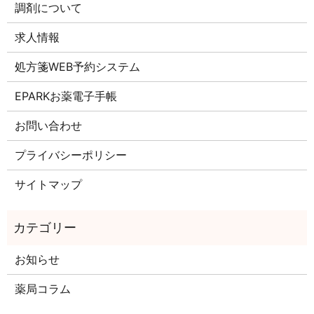
調剤について
求人情報
処方箋WEB予約システム
EPARKお薬電子手帳
お問い合わせ
プライバシーポリシー
サイトマップ
お知らせ
薬局コラム