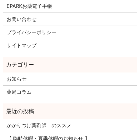
EPARKお薬電子手帳
お問い合わせ
プライバシーポリシー
サイトマップ
お知らせ
薬局コラム
かかりつけ薬剤師 のススメ
【 臨時休暇・夏季休暇のお知らせ 】