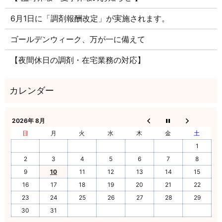
6月1日に「調剤報酬改定」が実施されます。
ゴールデンウィーク、万が一に備えて
【夜間休日の調剤・在宅業務の対応】
2026年 8月
日
月
火
水
木
金
土
1
2
3
4
5
6
7
8
9
10
11
12
13
14
15
16
17
18
19
20
21
22
23
24
25
26
27
28
29
30
31