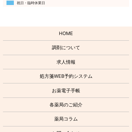
祝日・臨時休業日
HOME
調剤について
求人情報
処方箋WEB予約システム
お薬電子手帳
各薬局のご紹介
薬局コラム