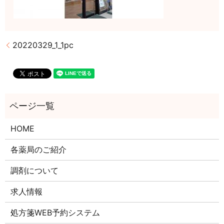
20220329_1_1pc
HOME
各薬局のご紹介
調剤について
求人情報
処方箋WEB予約システム