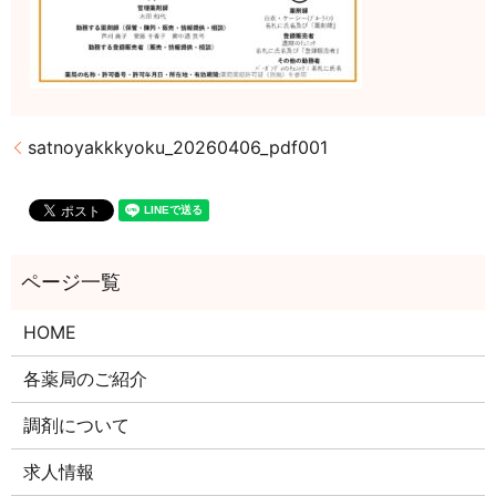
satnoyakkkyoku_20260406_pdf001
HOME
各薬局のご紹介
調剤について
求人情報