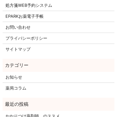
処方箋WEB予約システム
EPARKお薬電子手帳
お問い合わせ
プライバシーポリシー
サイトマップ
お知らせ
薬局コラム
かかりつけ薬剤師 のススメ