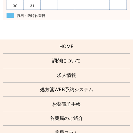
30
31
祝日・臨時休業日
HOME
調剤について
求人情報
処方箋WEB予約システム
お薬電子手帳
各薬局のご紹介
薬局コラム