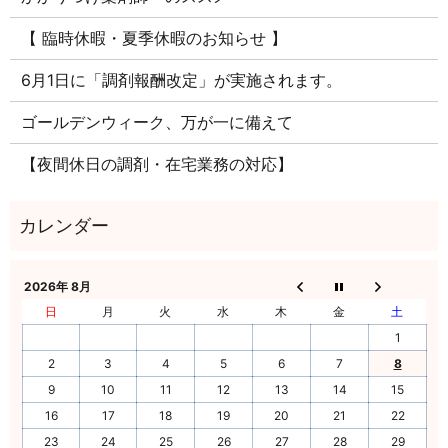
【 臨時休暇・夏季休暇のお知らせ 】
6月1日に「調剤報酬改定」が実施されます。
ゴールデンウィーク、万が一に備えて
【夜間休日の調剤・在宅業務の対応】
2026年 8月
日
月
火
水
木
金
土
1
2
3
4
5
6
7
8
9
10
11
12
13
14
15
16
17
18
19
20
21
22
23
24
25
26
27
28
29