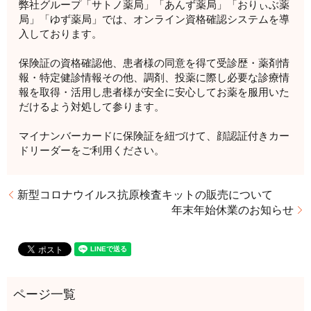
弊社グループ「サトノ薬局」「あんず薬局」「おりぃぶ薬
局」「ゆず薬局」では、オンライン資格確認システムを導
入しております。
保険証の資格確認他、患者様の同意を得て受診歴・薬剤情
報・特定健診情報その他、調剤、投薬に際し必要な診療情
報を取得・活用し患者様が安全に安心してお薬を服用いた
だけるよう対処して参ります。
マイナンバーカードに保険証を紐づけて、顔認証付きカー
ドリーダーをご利用ください。
新型コロナウイルス抗原検査キットの販売について
年末年始休業のお知らせ