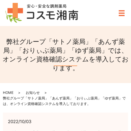
メ
弊社グループ「サトノ薬局」「あんず薬
局」「おりぃぶ薬局」「ゆず薬局」では、
オンライン資格確認システムを導入してお
ります。
HOME
お知らせ
弊社グループ「サトノ薬局」「あんず薬局」「おりぃぶ薬局」「ゆず薬局」で
は、オンライン資格確認システムを導入しております。
2022/10/03