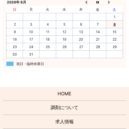
2026年 8月
日
月
火
水
木
金
土
1
2
3
4
5
6
7
8
9
10
11
12
13
14
15
16
17
18
19
20
21
22
23
24
25
26
27
28
29
30
31
祝日・臨時休業日
HOME
調剤について
求人情報