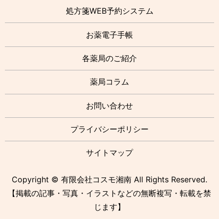
処方箋WEB予約システム
お薬電子手帳
各薬局のご紹介
薬局コラム
お問い合わせ
プライバシーポリシー
サイトマップ
Copyright © 有限会社コスモ湘南 All Rights Reserved.
【掲載の記事・写真・イラストなどの無断複写・転載を禁
じます】