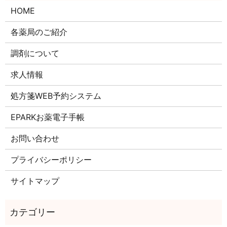
HOME
各薬局のご紹介
調剤について
求人情報
処方箋WEB予約システム
EPARKお薬電子手帳
お問い合わせ
プライバシーポリシー
サイトマップ