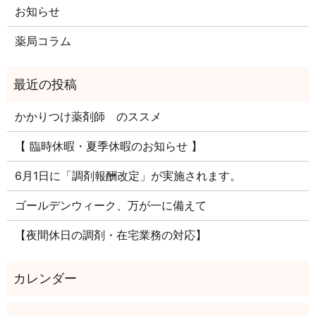
お知らせ
薬局コラム
かかりつけ薬剤師 のススメ
【 臨時休暇・夏季休暇のお知らせ 】
6月1日に「調剤報酬改定」が実施されます。
ゴールデンウィーク、万が一に備えて
【夜間休日の調剤・在宅業務の対応】