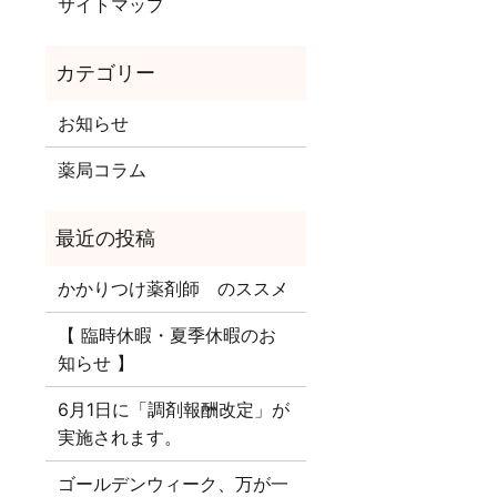
サイトマップ
お知らせ
薬局コラム
かかりつけ薬剤師 のススメ
【 臨時休暇・夏季休暇のお
知らせ 】
6月1日に「調剤報酬改定」が
実施されます。
ゴールデンウィーク、万が一