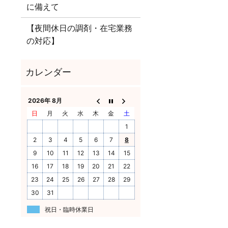
に備えて
【夜間休日の調剤・在宅業務
の対応】
2026年 8月
日
月
火
水
木
金
土
1
2
3
4
5
6
7
8
9
10
11
12
13
14
15
16
17
18
19
20
21
22
23
24
25
26
27
28
29
30
31
祝日・臨時休業日