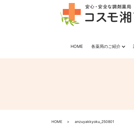
HOME
各薬局のご紹介
HOME
anzuyakkyoku_250801