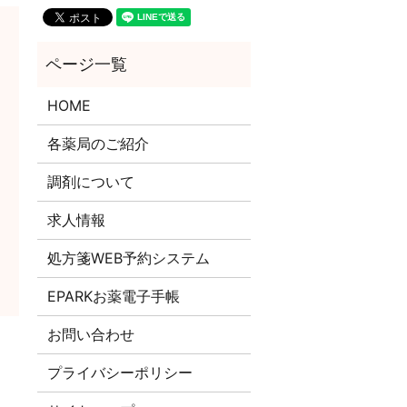
HOME
各薬局のご紹介
調剤について
求人情報
処方箋WEB予約システム
EPARKお薬電子手帳
お問い合わせ
プライバシーポリシー