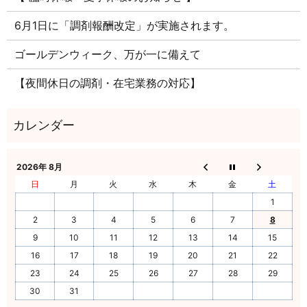
6月1日に「調剤報酬改定」が実施されます。
ゴールデンウィーク、万が一に備えて
【夜間休日の調剤・在宅業務の対応】
2026年 8月
日
月
火
水
木
金
土
1
2
3
4
5
6
7
8
9
10
11
12
13
14
15
16
17
18
19
20
21
22
23
24
25
26
27
28
29
30
31