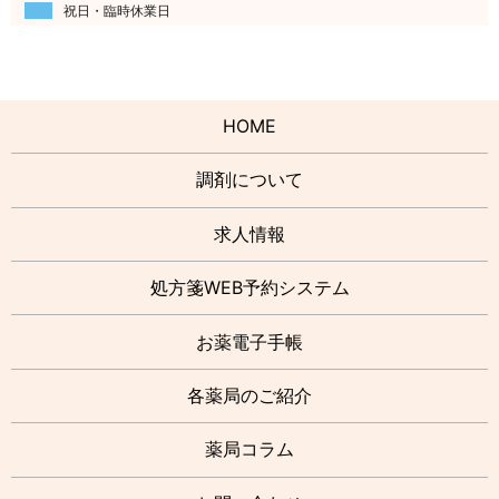
祝日・臨時休業日
HOME
調剤について
求人情報
処方箋WEB予約システム
お薬電子手帳
各薬局のご紹介
薬局コラム