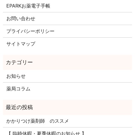
EPARKお薬電子手帳
お問い合わせ
プライバシーポリシー
サイトマップ
お知らせ
薬局コラム
かかりつけ薬剤師 のススメ
【 臨時休暇・夏季休暇のお知らせ 】