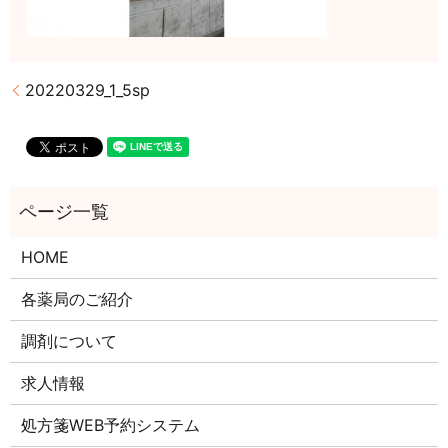
20220329_1_5sp
HOME
各薬局のご紹介
調剤について
求人情報
処方箋WEB予約システム